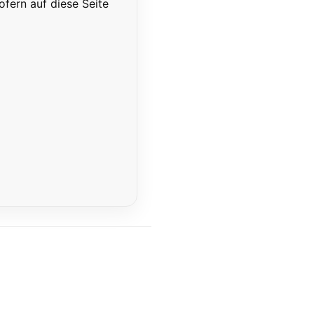
ofern auf diese Seite